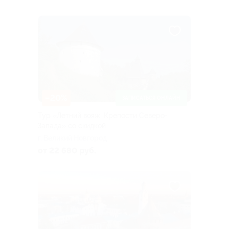
–20%
ЗАПИСАТЬСЯ ОНЛАЙН
Тур «Летний вояж. Крепости Северо-
Запада» со скидкой
г. Великий Новгород
от 22 680 руб.