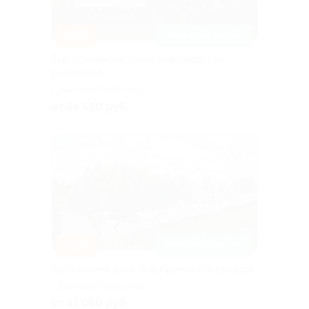
–20%
ЗАПИСАТЬСЯ ОНЛАЙН
Тур «Ожерелье Земли Новгородской»
со скидкой
г. Великий Новгород
от 24 520 руб.
–20%
ЗАПИСАТЬСЯ ОНЛАЙН
Тур «Летний вояж. Два Кремля» со скидкой
г. Великий Новгород
от 31 080 руб.