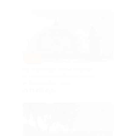
–15%
Тур «Провинция, ты тем и хороша»
от туроператора «Невские сезоны»
Площадь Восстания
от 13 855 руб.