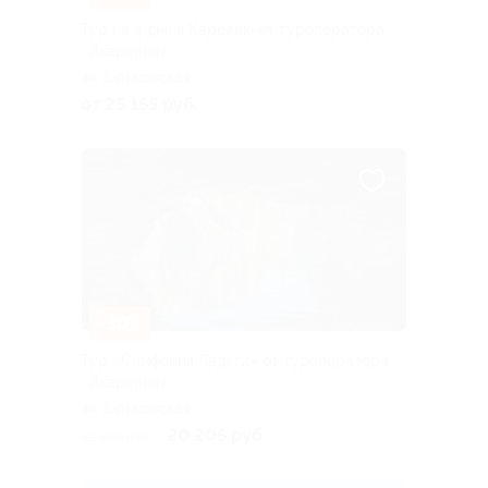
Тур на 4 дня в Карелию от туроператора
«Якарелия»
Горьковская
от 25 155 руб.
–10%
Тур «Симфония Ладоги» от туроператора
«Якарелия»
Горьковская
20 205 руб.
22 450 руб.