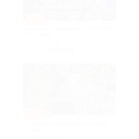
–18%
Тур «Два лика Поднебесной» от агентства
«Марс-Травел»
Марьина Роща
6 000 руб.
скидка 18% за
–10%
Тур «Летний удивительный мир Карелии
на 5 дней»
г. Санкт-Петербург,