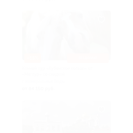
–15%
БЕЗ ДОПЛАТ
Конный тур «Кубанское кольцо» от
«Магтур» со скидкой
г. Минеральные Воды
от 84 150 руб.