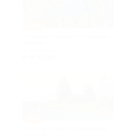
–10%
Тур на 5 дней в Карелию от туроператора
«Якарелия»
Горьковская
от 39 105 руб.
–10%
Тур на 4 дня в Карелию от туроператора
«Якарелия»