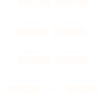
49.84%
2.46%
Кэшбэк
Кэшбэк
5.6%
1.2%
Кэшбэк
Кэшбэк
4.24%
3.2%
Кэшбэк
Кэшбэк
7.46%
5.9%
Кэшбэк
Кэшбэк