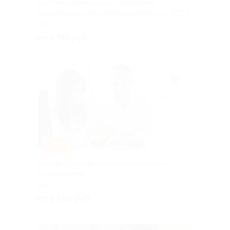
Дистанционные курсы повышения
квалификации или переподготовки от УДПО
РФ
от 2 749 руб.
Куплено 4
–30%
Онлайн-занятия по развитию мозга и
скорочтению
РФ
от 2 800 руб.
Куплено 2