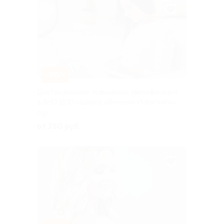
–50%
Дистанционное повышение квалификации
в АНО ДПО «Школа обучения Инкогнито»
РФ
от 750 руб.