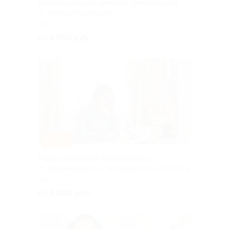
Индивидуальные занятия с репетитором
от школы PuzzleCode
РФ
от 3 300 руб.
–50%
Курсы повышения квалификации
от Верхнекамского технического института
РФ
от 5 000 руб.