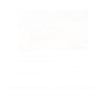
–72%
Курсы по хиромантии от школы
«Хиромантия.Онлайн»
РФ
4.9
(10)
от 697 руб.
Куплено 6
Обучение и мастер-классы по скидкам
Расходы на собственное образование и развитие – это самые
выгодные инвестиции. Люди понимают это и стремятся постоянно
получать новые знания и навыки, которые помогают в