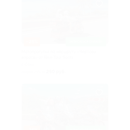
–25%
ЗАПИСАТЬСЯ ОНЛАЙН
Мотопрогулка по маршруту «Чертовы
ворота» от Bike Tour Sochi
г. Сочи
250 руб.
скидка 25% за