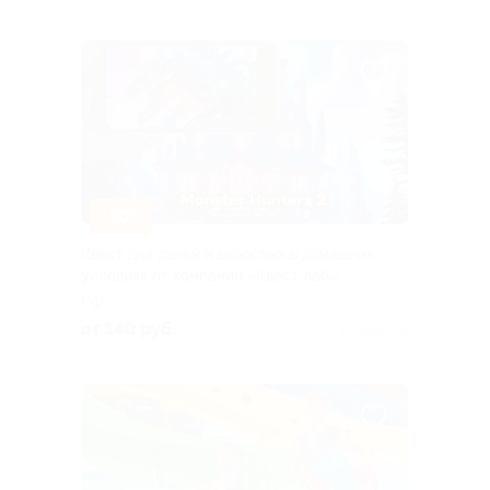
–50%
Квест для детей и взрослых в домашних
условиях от компании «Квест лаб»
РФ
от 140 руб.
Куплено 15