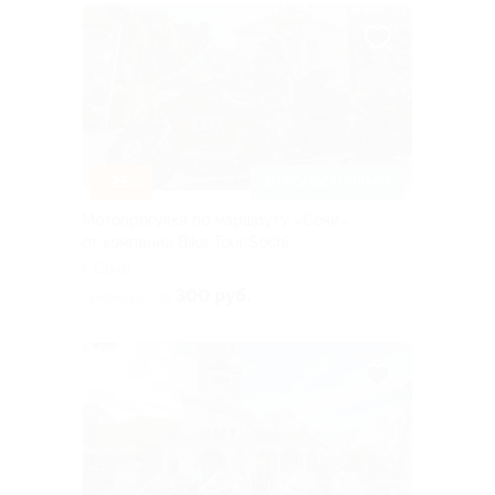
–25%
ЗАПИСАТЬСЯ ОНЛАЙН
Мотопрогулка по маршруту «Сочи»
от компании Bike Tour Sochi
г. Сочи
300 руб.
скидка 25% за