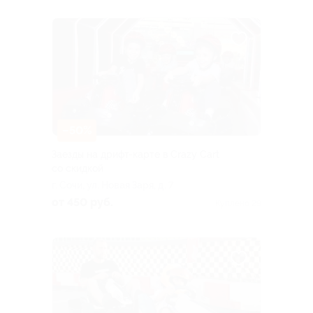
–50%
Заезды на дрифт-карте в Crazy Cart
со скидкой
г. Сочи, ул. Новая Заря, д. 7
от 450 руб.
Куплено 29