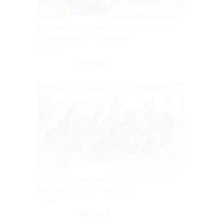
–25%
ЗАПИСАТЬСЯ ОНЛАЙН
Мотопрогулка по маршруту «Гора Ахун»
от компании Bike Tour Sochi
г. Сочи
250 руб.
скидка 25% за
–25%
ЗАПИСАТЬСЯ ОНЛАЙН
Мотопрогулка по маршруту «Змейковские
водопады» от Bike Tour Sochi
г. Сочи
400 руб.
скидка 25% за