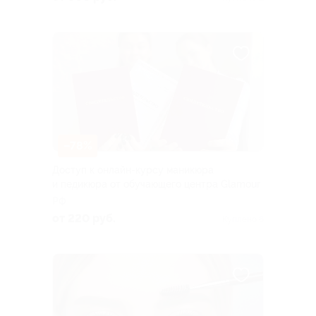
–78%
Доступ к онлайн-курсу маникюра
и педикюра от обучающего центра Glamour
РФ
от 220 руб.
Куплено 6