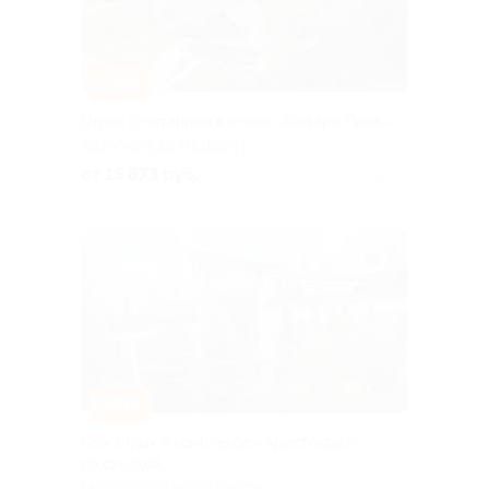
–35%
Отдых с питанием в отеле «Сафари Парк»
КАЛУЖСКАЯ ОБЛАСТЬ
от 15 873 руб.
Куплено 3
–30%
Спа-отдых в комплексе «Аристократ»
со скидкой