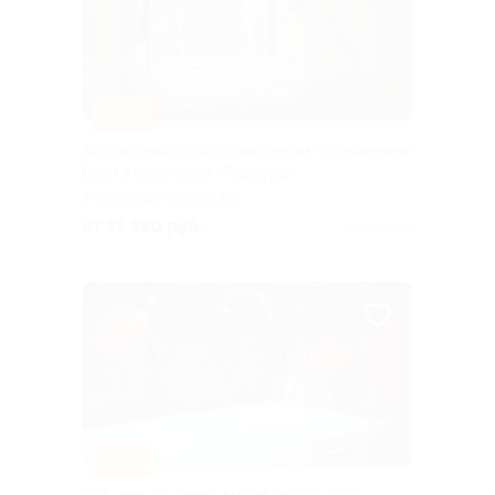
–30%
Загородный отдых с завтраком, посещением
бани в комплексе «Терруар»
ТУЛЬСКАЯ ОБЛАСТЬ
от 19 180 руб.
Куплено 19
–39%