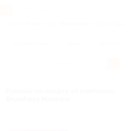
Услуги
Отели
Туры
Промокоды
Кэшбэк
Афиша 
Популярные акции
Бренды
Категории
Купоны на скидку от компании
Broadway Moscow